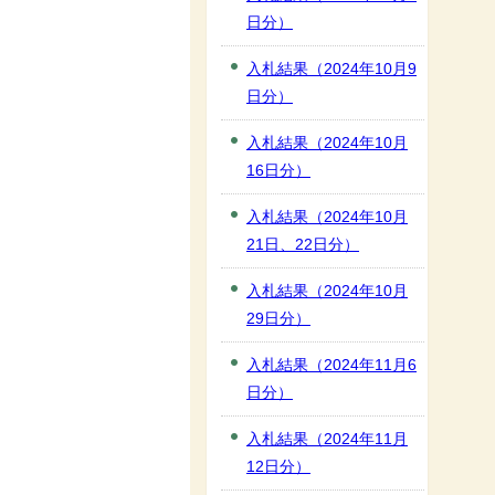
日分）
入札結果（2024年10月9
日分）
入札結果（2024年10月
16日分）
入札結果（2024年10月
21日、22日分）
入札結果（2024年10月
29日分）
入札結果（2024年11月6
日分）
入札結果（2024年11月
12日分）