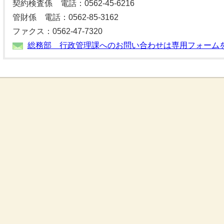
契約検査係 電話：0562-45-6216
管財係 電話：0562-85-3162
ファクス：0562-47-7320
総務部 行政管理課へのお問い合わせは専用フォーム