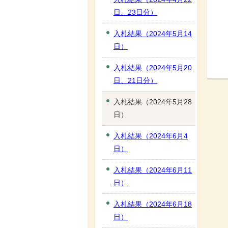
日、23日分）
入札結果（2024年5月14
日）
入札結果（2024年5月20
日、21日分）
入札結果（2024年5月28
日）
入札結果（2024年6月4
日）
入札結果（2024年6月11
日）
入札結果（2024年6月18
日）