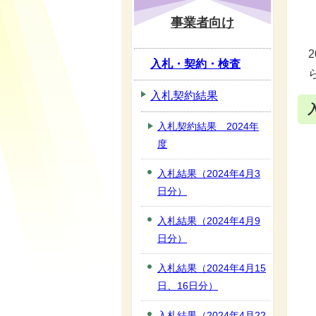
事業者向け
入札・契約・検査
入札契約結果
入札契約結果 2024年
度
入札結果（2024年4月3
日分）
入札結果（2024年4月9
日分）
入札結果（2024年4月15
日、16日分）
入札結果（2024年4月22