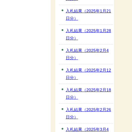
入札結果（2025年1月21
日分）
入札結果（2025年1月28
日分）
入札結果（2025年2月4
日分）
入札結果（2025年2月12
日分）
入札結果（2025年2月18
日分）
入札結果（2025年2月26
日分）
入札結果（2025年3月4