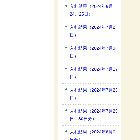
入札結果（2024年6月
24、25日）
入札結果（2024年7月2
日）
入札結果（2024年7月9
日）
入札結果（2024年7月17
日）
入札結果（2024年7月23
日）
入札結果（2024年7月29
日、30日分）
入札結果（2024年8月6
日分）