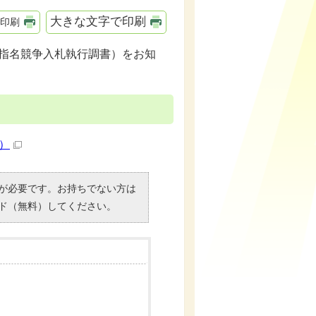
大きな文字で印刷
印刷
（指名競争入札執行調書）をお知
B）
）」が必要です。お持ちでない方は
ド（無料）してください。