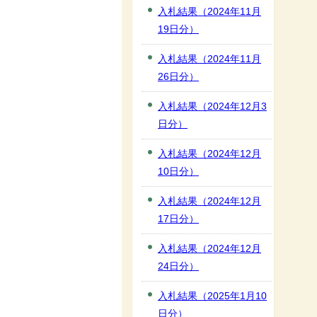
入札結果（2024年11月
19日分）
入札結果（2024年11月
26日分）
入札結果（2024年12月3
日分）
入札結果（2024年12月
10日分）
入札結果（2024年12月
17日分）
入札結果（2024年12月
24日分）
入札結果（2025年1月10
日分）