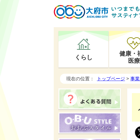
健康・
くらし
医療
現在の位置：
トップページ
>
事業