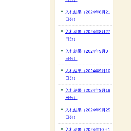
入札結果（2024年8月21
日分）
入札結果（2024年8月27
日分）
入札結果（2024年9月3
日分）
入札結果（2024年9月10
日分）
入札結果（2024年9月18
日分）
入札結果（2024年9月25
日分）
入札結果（2024年10月1