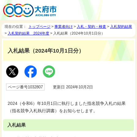
現在の位置：
トップページ
>
事業者向け
>
入札・契約・検査
>
入札契約結果
>
入札契約結果 2024年度
> 入札結果（2024年10月1日分）
入札結果（2024年10月1日分）
ページ番号1032807
更新日 2024年10月2日
2024（令和6）年10月1日に執行しました指名競争入札の結果
（指名競争入札執行調書）をお知らせします。
入札結果