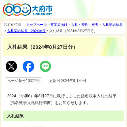
現在の位置：
トップページ
>
事業者向け
>
入札・契約・検査
>
入札契約結果
>
入札契約結果 2024年度
> 入札結果（2024年8月27日分）
入札結果（2024年8月27日分）
ページ番号1032244
更新日 2024年8月30日
2024（令和6）年8月27日に執行しました指名競争入札の結果
（指名競争入札執行調書）をお知らせします。
入札結果