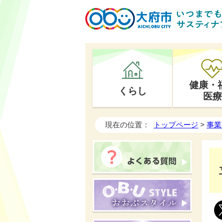
健康・
くらし
医療
現在の位置：
トップページ
>
事業