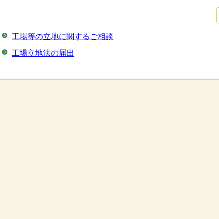
工場等の立地に関するご相談
工場立地法の届出