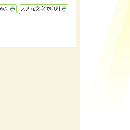
大きな文字で印刷
印刷