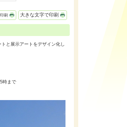
大きな文字で印刷
印刷
トと展示アートをデザイン化し
15時まで