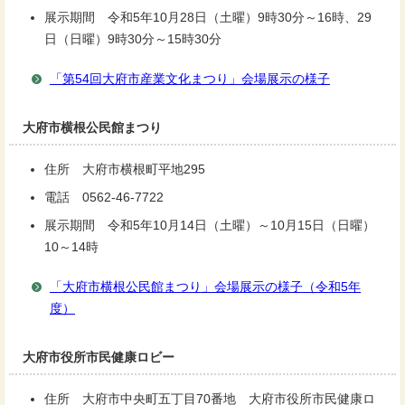
展示期間 令和5年10月28日（土曜）9時30分～16時、29
日（日曜）9時30分～15時30分
「第54回大府市産業文化まつり」会場展示の様子
大府市横根公民館まつり
住所 大府市横根町平地295
電話 0562-46-7722
展示期間 令和5年10月14日（土曜）～10月15日（日曜）
10～14時
「大府市横根公民館まつり」会場展示の様子（令和5年
度）
大府市役所市民健康ロビー
住所 大府市中央町五丁目70番地 大府市役所市民健康ロ