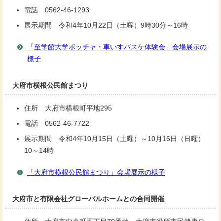
電話 0562-46-1293
展示期間 令和4年10月22日（土曜）9時30分～16時
「至学館大学ボッチャ・車いすバスケ体験会」会場展示の
様子
大府市横根公民館まつり
住所 大府市横根町平地295
電話 0562-46-7722
展示期間 令和4年10月15日（土曜）～10月16日（日曜）
10～14時
「大府市横根公民館まつり」会場展示の様子
大府市と有限会社グローバルホームとの合同開催