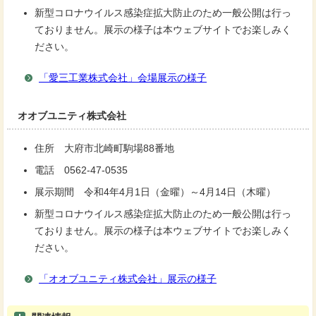
新型コロナウイルス感染症拡大防止のため一般公開は行っ
ておりません。展示の様子は本ウェブサイトでお楽しみく
ださい。
「愛三工業株式会社」会場展示の様子
オオブユニティ株式会社
住所 大府市北崎町駒場88番地
電話 0562-47-0535
展示期間 令和4年4月1日（金曜）～4月14日（木曜）
新型コロナウイルス感染症拡大防止のため一般公開は行っ
ておりません。展示の様子は本ウェブサイトでお楽しみく
ださい。
「オオブユニティ株式会社」展示の様子