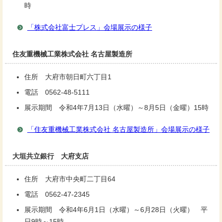
時
「株式会社富士プレス」会場展示の様子
住友重機械工業株式会社 名古屋製造所
住所 大府市朝日町六丁目1
電話 0562-48-5111
展示期間 令和4年7月13日（水曜）～8月5日（金曜）15時
「住友重機械工業株式会社 名古屋製造所」会場展示の様子
大垣共立銀行 大府支店
住所 大府市中央町二丁目64
電話 0562-47-2345
展示期間 令和4年6月1日（水曜）～6月28日（火曜） 平
日9時～15時