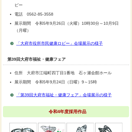
ビー
電話 0562-85-3558
展示期間 令和5年9月26日（火曜）10時30分～10月9日
（月曜）
「大府市役所市民健康ロビー」会場展示の様子
第39回大府市福祉・健康フェア
住所 大府市江端町四丁目1番地 石ヶ瀬会館ホール
展示期間 令和5年9月24日（日曜）9～15時
「第39回大府市福祉・健康フェア」会場展示の様子
令和4年度採用作品