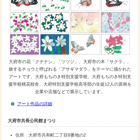
大府市の花「クチナシ」「ツツジ」、大府市の木「サクラ」、
旅するチョウと呼ばれる「アサギマダラ」をテーマに描かれた
アートです。大府もちのき特別支援学校、大府もちのき特別支
援学校桃花校舎、大府特別支援学校高等部の生徒12人の原画を
企業や店舗などで展示しています。
アート作品の詳細
大府市共長公民館まつり
住所 大府市共和町二丁目8番地の2