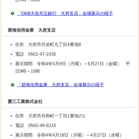
「OKB大垣共立銀行 大府支店」会場展示の様子
碧海信用金庫 大府支店
住所 大府市共栄町九丁目4番地8
電話 0562-47-2335
展示期間 令和4年5月9日（月曜）～5月27日（金曜） 平
日9時～15時
「碧海信用金庫 大府支店」会場展示の様子
愛三工業株式会社
住所 大府市共和町一丁目1番地の1
電話 0562-48-6215
展示期間 令和4年4月18日（月曜）～4月27日（水曜）