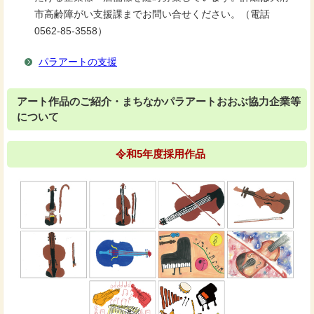
市高齢障がい支援課までお問い合せください。（電話
0562-85-3558）
パラアートの支援
アート作品のご紹介・まちなかパラアートおおぶ協力企業等
について
令和5年度採用作品