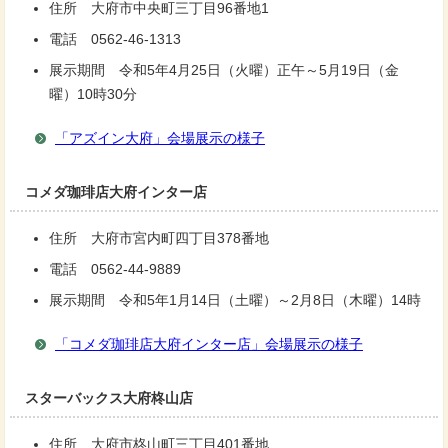
住所 大府市中央町三丁目96番地1
電話 0562-46-1313
展示期間 令和5年4月25日（火曜）正午～5月19日（金
曜）10時30分
「アズイン大府」会場展示の様子
コメダ珈琲店大府インター店
住所 大府市宮内町四丁目378番地
電話 0562-44-9889
展示期間 令和5年1月14日（土曜）～2月8日（木曜）14時
「コメダ珈琲店大府インター店」会場展示の様子
スターバックス大府柊山店
住所 大府市柊山町三丁目401番地