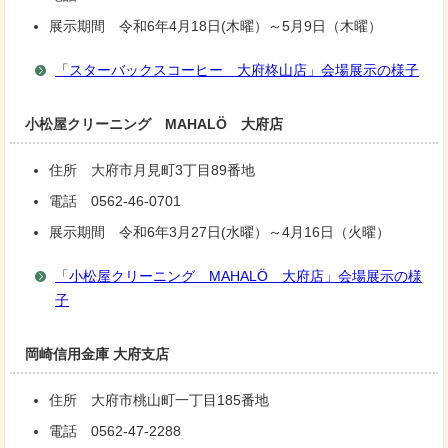
展示期間 令和6年4月18日(木曜）～5月9日（木曜）
「スターバックスコーヒー 大府柊山店」会場展示の様子
小松屋クリーニング MAHALÖ 大府店
住所 大府市月見町3丁目89番地
電話 0562-46-0701
展示期間 令和6年3月27日(水曜）～4月16日（火曜）
「小松屋クリーニング MAHALÖ 大府店」会場展示の様
子
岡崎信用金庫 大府支店
住所 大府市桃山町一丁目185番地
電話 0562-47-2288