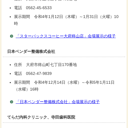
電話 0562-45-6533
展示期間 令和4年1月12日（木曜）～1月31日（火曜）10
時
「スターバックスコーヒー大府柊山店」会場展示の様子
日本ベンダー整備株式会社
住所 大府市柊山町七丁目170番地
電話 0562-47-9839
展示期間 令和4年12月14日（水曜）～令和5年1月11日
（水曜）16時
「日本ベンダー整備株式会社」会場展示の様子
てらだ内科クリニック、寺田歯科医院