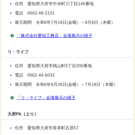
住所 愛知県大府市中央町六丁目145番地
電話 0562-48-2131
展示期間 令和6年7月19日(金曜）～8月8日（木曜）
「株式会社愛知工務店」会場展示の様子
リ・ライフ
住所 愛知県大府市桃山町5丁目200番地
電話 0562-44-5033
展示期間 令和6年6月28日(金曜）～7月18日（木曜）
「リ・ライフ」会場展示の様子
大府PA（上り）
住所 愛知県大府市長草町石原57