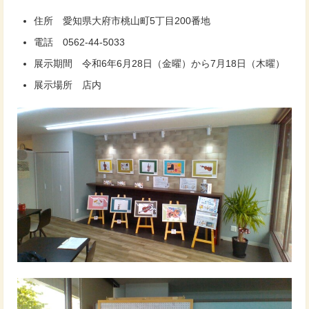
住所 愛知県大府市桃山町5丁目200番地
電話 0562-44-5033
展示期間 令和6年6月28日（金曜）から7月18日（木曜）
展示場所 店内