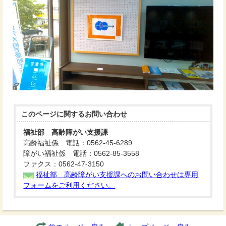
このページに関する
お問い合わせ
福祉部 高齢障がい支援課
高齢福祉係 電話：0562-45-6289
障がい福祉係 電話：0562-85-3558
ファクス：0562-47-3150
福祉部 高齢障がい支援課へのお問い合わせは専用
フォームをご利用ください。