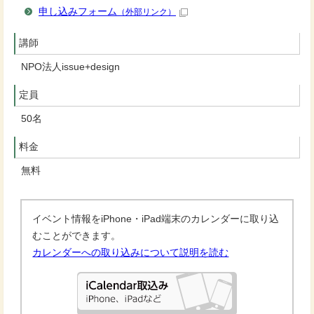
申し込みフォーム
（外部リンク）
講師
NPO法人issue+design
定員
50名
料金
無料
イベント情報をiPhone・iPad端末のカレンダーに取り込
むことができます。
カレンダーへの取り込みについて説明を読む