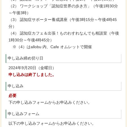
（2） ワークショップ「認知症世界の歩き方」（午後1時30分
～午後3時）
（3） 認知症サポーター養成講座（午後3時15分～午後4時45
分）
（4） 認知症カフェ＆出張！ものわすれなんでも相談室（午後
1時30分～午後4時45分）
※（4）はallobu 内、Cafe オムレットで開催
申し込み締め切り日
2024年9月20日（金曜日）
申し込みは終了しました。
申し込み
必要
下の申し込みフォームからお申込みください。
申し込みフォーム
以下の申し込みフォームからお申込みください。