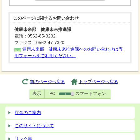
このページに関する
お問い合わせ
健康未来部 健康未来推進課
電話：0562-85-3232
ファクス：0562-47-7320
健康未来部 健康未来推進課へのお問い合わせは専
用フォームをご利用ください。
前のページへ戻る
トップページへ戻る
表示
PC
スマートフォン
庁舎のご案内
このサイトについて
リンク集