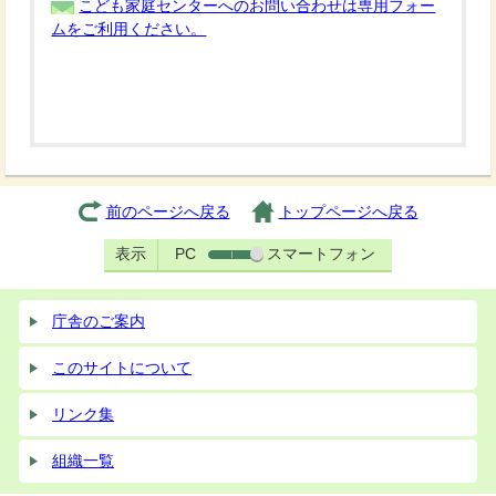
こども家庭センターへのお問い合わせは専用フォー
ムをご利用ください。
前のページへ戻る
トップページへ戻る
表示
PC
スマートフォン
庁舎のご案内
このサイトについて
リンク集
組織一覧