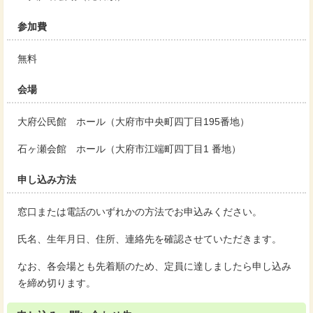
参加費
無料
会場
大府公民館 ホール（大府市中央町四丁目195番地）
石ヶ瀬会館 ホール（大府市江端町四丁目1 番地）
申し込み方法
窓口または電話のいずれかの方法でお申込みください。
氏名、生年月日、住所、連絡先を確認させていただきます。
なお、各会場とも先着順のため、定員に達しましたら申し込み
を締め切ります。