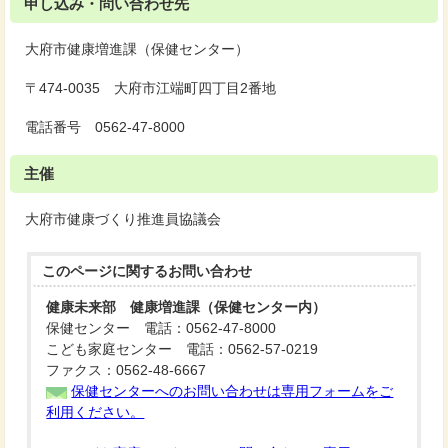
申し込み・問い合わせ先
大府市健康増進課（保健センター）
〒474-0035 大府市江端町四丁目2番地
電話番号 0562-47-8000
主催
大府市健康づくり推進員協議会
このページに関する
お問い合わせ
健康未来部 健康増進課（保健センター内）
保健センター 電話：0562-47-8000
こども家庭センター 電話：0562-57-0219
ファクス：0562-48-6667
保健センターへのお問い合わせは専用フォームをご
利用ください。