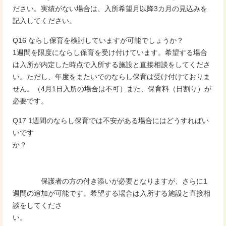
ださい。実績がない場合は、入所希望月以降3カ月の見込みを
記入してください。
Q16 ならし保育を検討していますが可能でしょうか？
1週間を限度にならし保育を受け付けています。希望する場合
は入所が内定した時点で入所する施設と直接相談をしてくださ
い。ただし、年度をまたいでのならし保育は受け付けておりま
せん。（4月1日入所の場合は不可）また、保育料（日割り）が
必要です。
Q17 1週間のならし保育では不安がある場合にはどうすればい
いです
か？
保護者の方の付き添いが必要となりますが、さらに1
週間の追加が可能です。希望する場合は入所する施設と直接相
談をしてくださ
い。