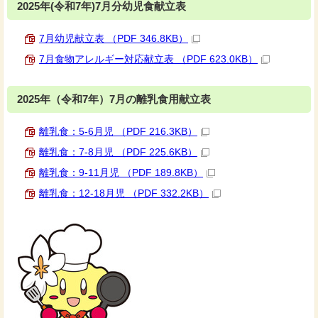
2025年(令和7年)7月分幼児食献立表
7月幼児献立表 （PDF 346.8KB）
7月食物アレルギー対応献立表 （PDF 623.0KB）
2025年（令和7年）7月の離乳食用献立表
離乳食：5-6月児 （PDF 216.3KB）
離乳食：7-8月児 （PDF 225.6KB）
離乳食：9-11月児 （PDF 189.8KB）
離乳食：12-18月児 （PDF 332.2KB）