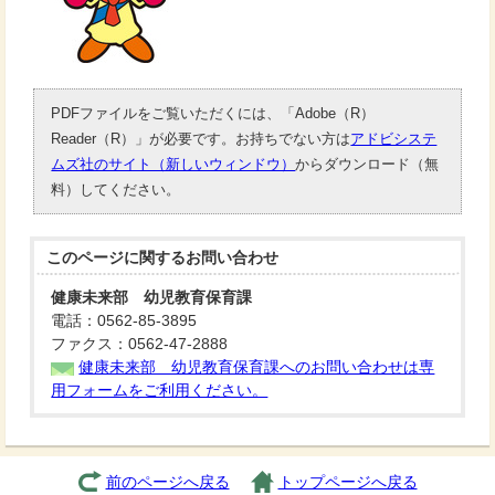
PDFファイルをご覧いただくには、「Adobe（R）
Reader（R）」が必要です。お持ちでない方は
アドビシステ
ムズ社のサイト（新しいウィンドウ）
からダウンロード（無
料）してください。
このページに関する
お問い合わせ
健康未来部 幼児教育保育課
電話：0562-85-3895
ファクス：0562-47-2888
健康未来部 幼児教育保育課へのお問い合わせは専
用フォームをご利用ください。
前のページへ戻る
トップページへ戻る