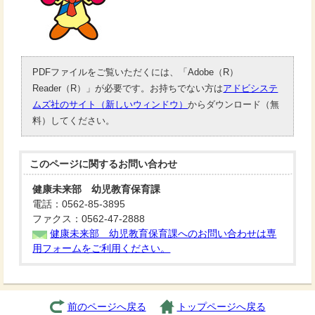
PDFファイルをご覧いただくには、「Adobe（R）
Reader（R）」が必要です。お持ちでない方は
アドビシステ
ムズ社のサイト（新しいウィンドウ）
からダウンロード（無
料）してください。
このページに関する
お問い合わせ
健康未来部 幼児教育保育課
電話：0562-85-3895
ファクス：0562-47-2888
健康未来部 幼児教育保育課へのお問い合わせは専
用フォームをご利用ください。
前のページへ戻る
トップページへ戻る