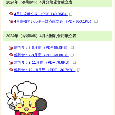
2024年（令和6年）4月分幼児食献立表
4月幼児献立表 （PDF 140.9KB）
4月食物アレルギー対応献立表 （PDF 653.1KB）
2024年（令和6年）4月の離乳食用献立表
離乳食：5-6月児 （PDF 65.0KB）
離乳食：7-8月児 （PDF 68.8KB）
離乳食：9-11月児 （PDF 76.8KB）
離乳食：12-18月児 （PDF 130.7KB）