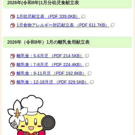
2026年(令和8年)1月分幼児食献立表
1月幼児献立表 （PDF 339.0KB）
1月食物アレルギー対応献立表 （PDF 611.7KB）
2026年（令和8年）1月の離乳食用献立表
離乳食：5-6月児 （PDF 214.5KB）
離乳食：7-8月児 （PDF 224.4KB）
離乳食：9-11月児 （PDF 192.8KB）
離乳食：12-18月児 （PDF 329.5KB）