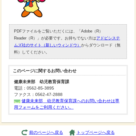
PDFファイルをご覧いただくには、「Adobe（R）
Reader（R）」が必要です。お持ちでない方は
アドビシステ
ムズ社のサイト（新しいウィンドウ）
からダウンロード（無
料）してください。
このページに関する
お問い合わせ
健康未来部 幼児教育保育課
電話：0562-85-3895
ファクス：0562-47-2888
健康未来部 幼児教育保育課へのお問い合わせは専
用フォームをご利用ください。
前のページへ戻る
トップページへ戻る