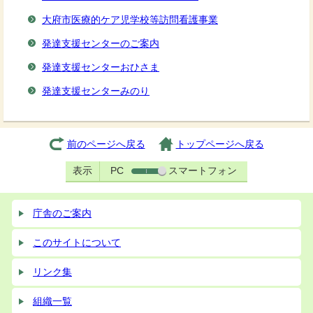
大府市医療的ケア児学校等訪問看護事業
発達支援センターのご案内
発達支援センターおひさま
発達支援センターみのり
前のページへ戻る
トップページへ戻る
表示
PC
スマートフォン
庁舎のご案内
このサイトについて
リンク集
組織一覧