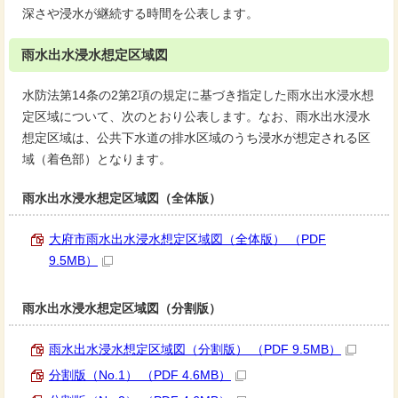
深さや浸水が継続する時間を公表します。
雨水出水浸水想定区域図
水防法第14条の2第2項の規定に基づき指定した雨水出水浸水想
定区域について、次のとおり公表します。なお、雨水出水浸水
想定区域は、公共下水道の排水区域のうち浸水が想定される区
域（着色部）となります。
雨水出水浸水想定区域図（全体版）
大府市雨水出水浸水想定区域図（全体版） （PDF
9.5MB）
雨水出水浸水想定区域図（分割版）
雨水出水浸水想定区域図（分割版） （PDF 9.5MB）
分割版（No.1） （PDF 4.6MB）