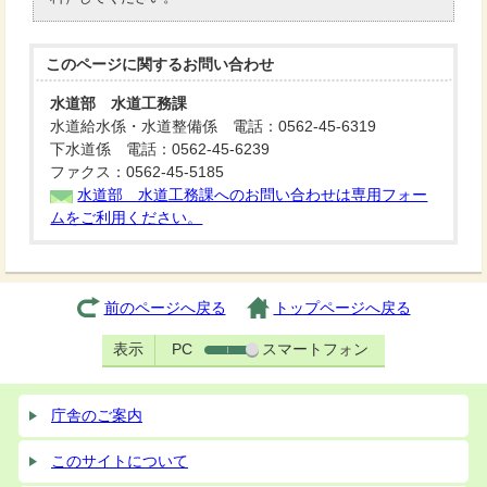
このページに関する
お問い合わせ
水道部 水道工務課
水道給水係・水道整備係 電話：0562-45-6319
下水道係 電話：0562-45-6239
ファクス：0562-45-5185
水道部 水道工務課へのお問い合わせは専用フォー
ムをご利用ください。
前のページへ戻る
トップページへ戻る
表示
PC
スマートフォン
庁舎のご案内
このサイトについて