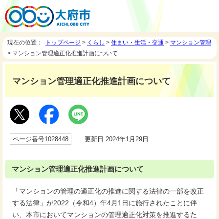
現在の位置：
トップページ
>
くらし
>
住まい・生活・交通
>
マンション管理
> マンション管理適正化推進計画について
マンション管理適正化推進計画について
ページ番号1028448
更新日 2024年1月29日
マンション管理適正化推進計画について
「マンションの管理の適正化の推進に関する法律の一部を改正
する法律」が2022（令和4）年4月1日に施行されたことに伴
い、本市においてマンションの管理適正化対策を推進するた