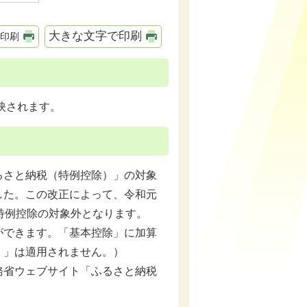
大きな文字で印刷
印刷
映されます。
さと納税（特例控除）」の対象
した。この改正によって、令和元
特例控除の対象外となります。
ができます。「基本控除」に加算
）」は適用されません。）
務省ウェブサイト「ふるさと納税