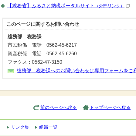
【総務省】ふるさと納税ポータルサイト
（外部リンク）
このページに関する
お問い合わせ
総務部 税務課
市民税係 電話：0562-45-6217
資産税係 電話：0562-45-6260
ファクス：0562-47-3150
総務部 税務課へのお問い合わせは専用フォームをご
前のページへ戻る
トップページへ戻る
て
リンク集
組織一覧