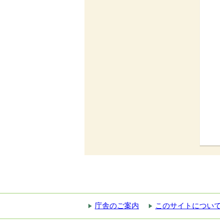
庁舎のご案内
このサイトについ