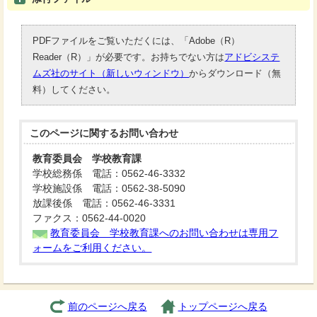
PDFファイルをご覧いただくには、「Adobe（R）
Reader（R）」が必要です。お持ちでない方は
アドビシステ
ムズ社のサイト（新しいウィンドウ）
からダウンロード（無
料）してください。
このページに関する
お問い合わせ
教育委員会 学校教育課
学校総務係 電話：0562-46-3332
学校施設係 電話：0562-38-5090
放課後係 電話：0562-46-3331
ファクス：0562-44-0020
教育委員会 学校教育課へのお問い合わせは専用フ
ォームをご利用ください。
前のページへ戻る
トップページへ戻る