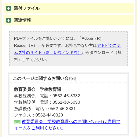
添付ファイル
関連情報
PDFファイルをご覧いただくには、「Adobe（R）
Reader（R）」が必要です。お持ちでない方は
アドビシステ
ムズ社のサイト（新しいウィンドウ）
からダウンロード（無
料）してください。
このページに関する
お問い合わせ
教育委員会 学校教育課
学校総務係 電話：0562-46-3332
学校施設係 電話：0562-38-5090
放課後係 電話：0562-46-3331
ファクス：0562-44-0020
教育委員会 学校教育課へのお問い合わせは専用フ
ォームをご利用ください。