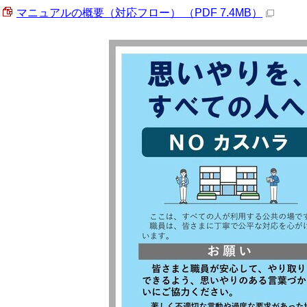
マニュアルの概要（対応フロー） （PDF 7.4MB）