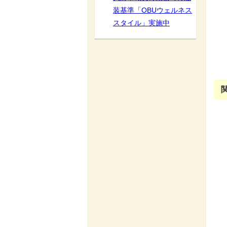
装基準「OBUウェルネス
スタイル」実施中