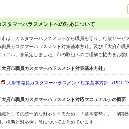
カスタマーハラスメントへの対応について
本市は、カスタマーハラスメントから職員を守り、行政サービ
市職員カスタマーハラスメント対策基本方針」及び「大府市職
ニュアル」を策定しました。市の取組へのご理解ご協力をお願
「大府市職員カスタマーハラスメント対策基本方針」
大府市職員カスタマーハラスメント対策基本方針 （PDF 131
「大府市職員カスタマーハラスメント対応マニュアル」の概要
組織としての統一的な対応をするため、「基本姿勢」、「初期
段、様態と対応例」等についてまとめています。