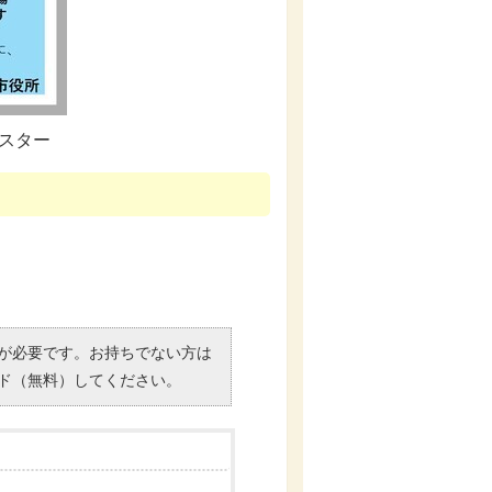
スター
）」が必要です。お持ちでない方は
ド（無料）してください。