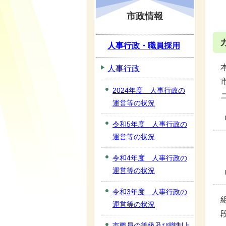
市政情報
人事行政・職員採用
人事行政
2024年度 人事行政の
運営等の状況
令和5年度 人事行政の
運営等の状況
令和4年度 人事行政の
運営等の状況
令和3年度 人事行政の
運営等の状況
市職員の等級及び職制上