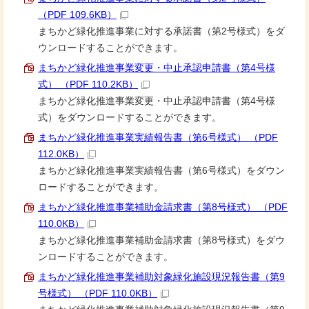
（PDF 109.6KB）
まちかど緑化推進事業に対する承諾書（第2号様式）をダ
ウンロードすることができます。
まちかど緑化推進事業変更・中止承認申請書（第4号様
式） （PDF 110.2KB）
まちかど緑化推進事業変更・中止承認申請書（第4号様
式）をダウンロードすることができます。
まちかど緑化推進事業実績報告書（第6号様式） （PDF
112.0KB）
まちかど緑化推進事業実績報告書（第6号様式）をダウン
ロードすることができます。
まちかど緑化推進事業補助金請求書（第8号様式） （PDF
110.0KB）
まちかど緑化推進事業補助金請求書（第8号様式）をダウ
ンロードすることができます。
まちかど緑化推進事業補助対象緑化施設現況報告書（第9
号様式） （PDF 110.0KB）