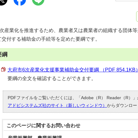
6次産業化を推進するため、農業者又は農業者の組織する団体
て交付する補助金の手続等を定めた要綱です。
要綱
大府市6次産業化支援事業補助金交付要綱 （PDF 854.1KB
要綱の全文を確認することができます。
PDFファイルをご覧いただくには、「Adobe（R） Reader（R
アドビシステムズ社のサイト（新しいウィンドウ）
からダウンロー
このページに関する
お問い合わせ