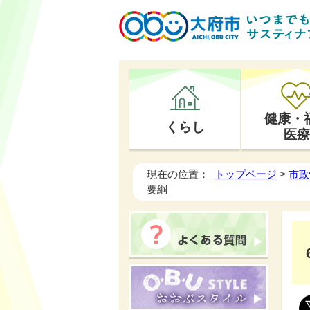
健康・
くらし
医療
現在の位置：
トップページ
>
市政
要綱