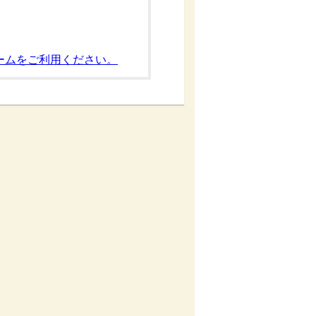
ームをご利用ください。