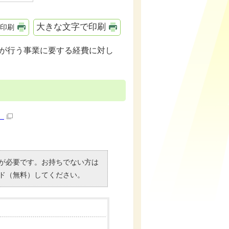
大きな文字で印刷
印刷
等が行う事業に要する経費に対し
）
）」が必要です。お持ちでない方は
ド（無料）してください。