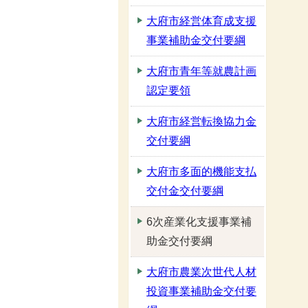
大府市経営体育成支援
事業補助金交付要綱
大府市青年等就農計画
認定要領
大府市経営転換協力金
交付要綱
大府市多面的機能支払
交付金交付要綱
6次産業化支援事業補
助金交付要綱
大府市農業次世代人材
投資事業補助金交付要