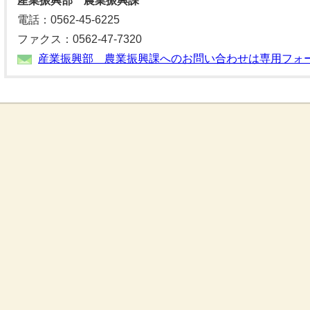
産業振興部 農業振興課
電話：0562-45-6225
ファクス：0562-47-7320
産業振興部 農業振興課へのお問い合わせは専用フォ