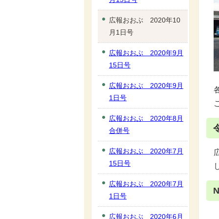
広報おおぶ 2020年10
月1日号
広報おおぶ 2020年9月
15日号
広報おおぶ 2020年9月
1日号
広報おおぶ 2020年8月
合併号
広報おおぶ 2020年7月
15日号
広報おおぶ 2020年7月
N
1日号
広報おおぶ 2020年6月