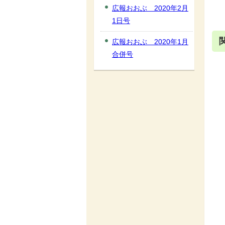
広報おおぶ 2020年2月
1日号
広報おおぶ 2020年1月
合併号