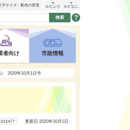
文字サイズ・配色の変更
ルビふり
ルビなし
業者向け
市政情報
ぶ 2020年10月1日号
更新日 2020年10月1日
15477