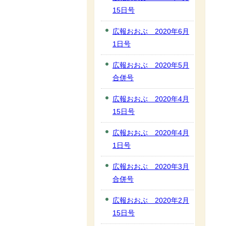
15日号
広報おおぶ 2020年6月
1日号
広報おおぶ 2020年5月
合併号
広報おおぶ 2020年4月
15日号
広報おおぶ 2020年4月
1日号
広報おおぶ 2020年3月
合併号
広報おおぶ 2020年2月
15日号