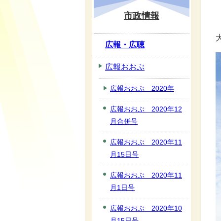
市政情報
広報・広聴
広報おおぶ
広報おおぶ 2020年
広報おおぶ 2020年12
月合併号
広報おおぶ 2020年11
月15日号
広報おおぶ 2020年11
月1日号
広報おおぶ 2020年10
月15日号