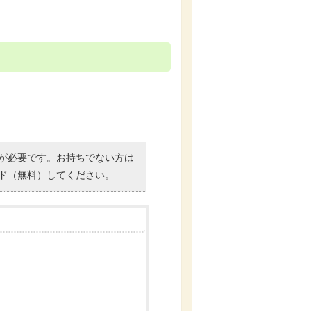
）」が必要です。お持ちでない方は
ド（無料）してください。