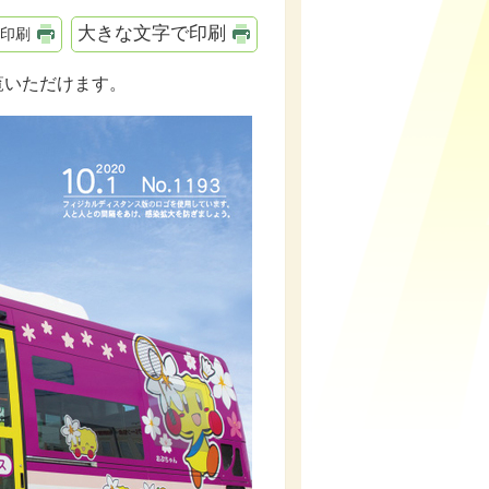
大きな文字で印刷
印刷
覧いただけます。