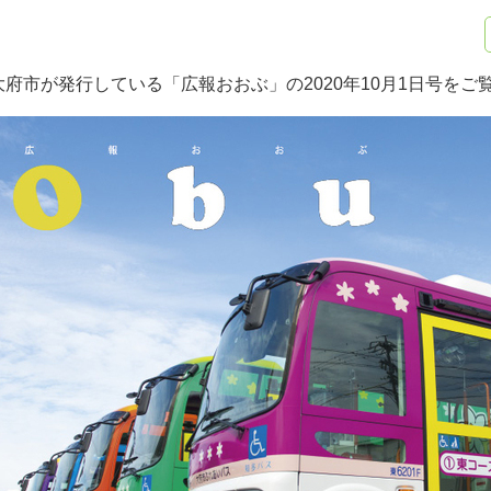
大府市が発行している「広報おおぶ」の2020年10月1日号をご