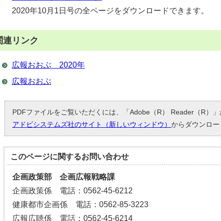
2020年10月1日号の全ページをダウンロードできます。
関連リンク
広報おおぶ 2020年
広報おおぶ
PDFファイルをご覧いただくには、「Adobe（R） Reader（R
アドビシステムズ社のサイト（新しいウィンドウ）
からダウンロー
このページに関する
お問い合わせ
企画政策部 企画広報戦略課
企画政策係 電話：0562-45-6212
健康都市企画係 電話：0562-85-3223
広報広聴係 電話：0562-45-6214