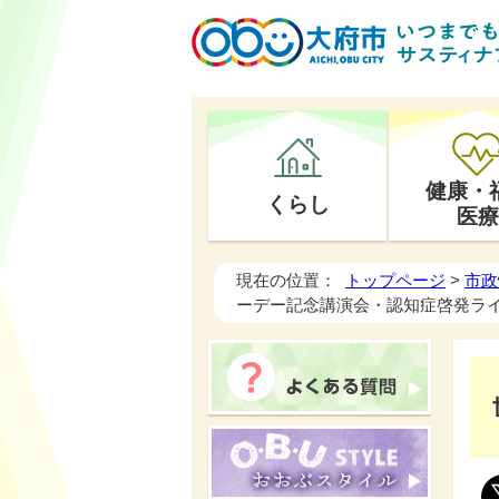
健康・
くらし
医療
現在の位置：
トップページ
>
市政
ーデー記念講演会・認知症啓発ラ