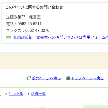
このページに関する
お問い合わせ
企画政策部 秘書室
電話：0562-45-6211
ファクス：0562-47-3070
企画政策部 秘書室へのお問い合わせは専用フォーム
前のページへ戻る
トップページへ戻る
て
リンク集
組織一覧