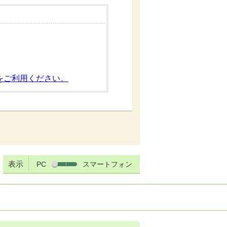
をご利用ください。
表示
PC
スマートフォン