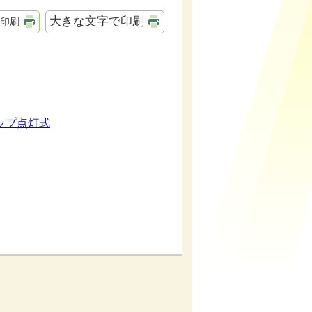
大きな文字で印刷
印刷
ップ点灯式