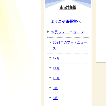
市政情報
ようこそ市長室へ
市長フォトニュース
2021年のフォトニュー
ス
12月
11月
10月
9月
8月