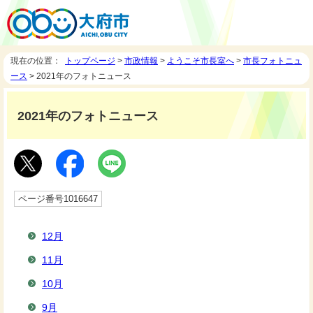
現在の位置：
トップページ
>
市政情報
>
ようこそ市長室へ
>
市長フォトニュ
ース
> 2021年のフォトニュース
2021年のフォトニュース
ページ番号1016647
12月
11月
10月
9月