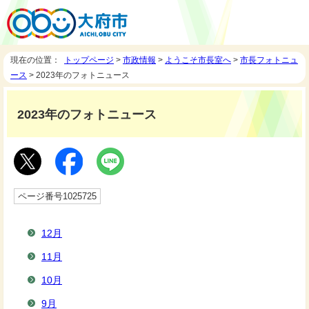
現在の位置：
トップページ
>
市政情報
>
ようこそ市長室へ
>
市長フォトニュ
ース
> 2023年のフォトニュース
2023年のフォトニュース
ページ番号1025725
12月
11月
10月
9月