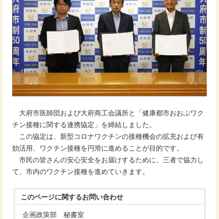
大府市医師団および大府商工会議所と「健康都市おおぶワク
チン接種に関する連携協定」を締結しました。
この協定は、新型コロナワクチンの接種機会の拡充および有
効活用、ワクチン接種を円滑に進めることが目的です。
市民の皆さんの安心安全をお届けするために、三者で協力し
て、市内のワクチン接種を進めていきます。
このページに関する
お問い合わせ
企画政策部 秘書室