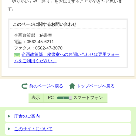
「やりがい」や「誇り」をお伝えすることができたと思いま
す。
このページに関する
お問い合わせ
企画政策部 秘書室
電話：0562-45-6211
ファクス：0562-47-3070
企画政策部 秘書室へのお問い合わせは専用フォー
ムをご利用ください。
前のページへ戻る
トップページへ戻る
表示
PC
スマートフォン
庁舎のご案内
このサイトについて