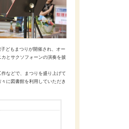
書館子どもまつりが開催され、オー
ニカとサクソフォーンの演奏を披
作などで、まつりを盛り上げて
方々に図書館を利用していただき