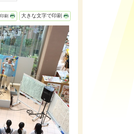
大きな文字で印刷
印刷