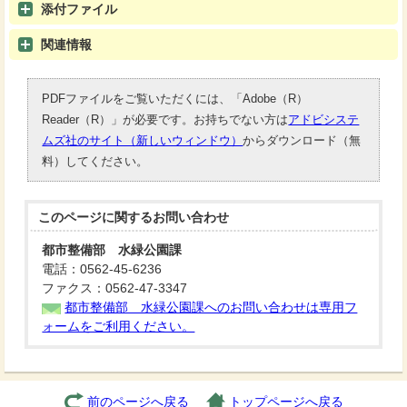
添付ファイル
関連情報
PDFファイルをご覧いただくには、「Adobe（R）
Reader（R）」が必要です。お持ちでない方は
アドビシステ
ムズ社のサイト（新しいウィンドウ）
からダウンロード（無
料）してください。
このページに関する
お問い合わせ
都市整備部 水緑公園課
電話：0562-45-6236
ファクス：0562-47-3347
都市整備部 水緑公園課へのお問い合わせは専用フ
ォームをご利用ください。
前のページへ戻る
トップページへ戻る