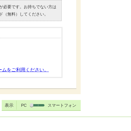
）」が必要です。お持ちでない方は
ド（無料）してください。
ームをご利用ください。
表示
PC
スマートフォン