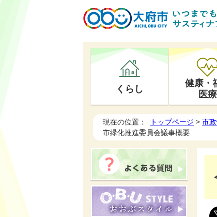
健康・
くらし
医療
現在の位置：
トップページ
>
市政
市緑化推進委員会議事概要