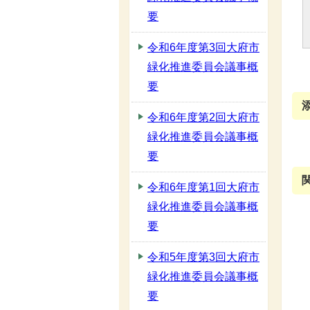
要
令和6年度第3回大府市
緑化推進委員会議事概
要
令和6年度第2回大府市
緑化推進委員会議事概
要
令和6年度第1回大府市
緑化推進委員会議事概
要
令和5年度第3回大府市
緑化推進委員会議事概
要