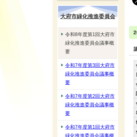
大府市緑化推進委員会
令和8年度第1回大府市
緑化推進委員会議事概
要
令和7年度第3回大府市
緑化推進委員会議事概
要
令和7年度第2回大府市
緑化推進委員会議事概
要
令和7年度第1回大府市
緑化推進委員会議事概