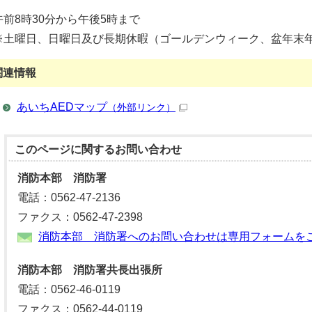
午前8時30分から午後5時まで
※土曜日、日曜日及び長期休暇（ゴールデンウィーク、盆年末
関連情報
あいちAEDマップ
（外部リンク）
このページに関する
お問い合わせ
消防本部 消防署
電話：0562-47-2136
ファクス：0562-47-2398
消防本部 消防署へのお問い合わせは専用フォームを
消防本部 消防署共長出張所
電話：0562-46-0119
ファクス：0562-44-0119