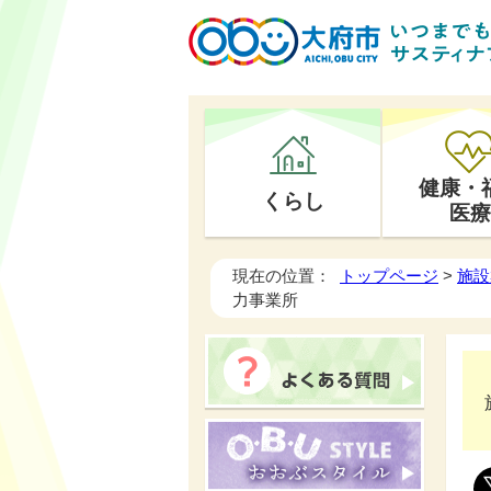
健康・
くらし
医療
現在の位置：
トップページ
>
施設
力事業所