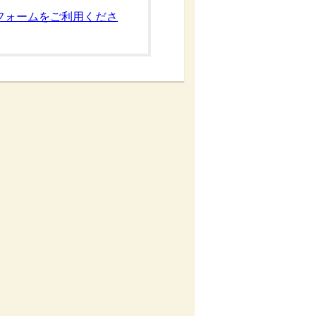
フォームをご利用くださ