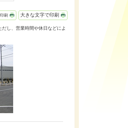
大きな文字で印刷
印刷
ただし、営業時間や休日などによ