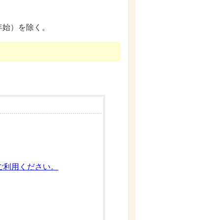
年始）を除く。
ご利用ください。