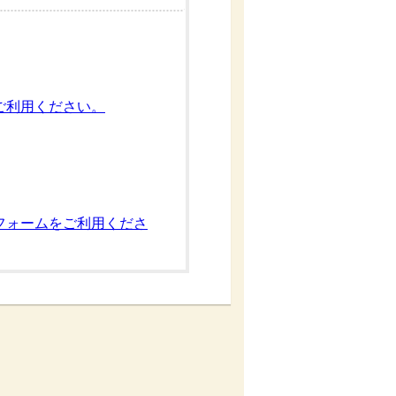
ご利用ください。
フォームをご利用くださ