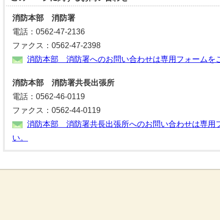
消防本部 消防署
電話：0562-47-2136
ファクス：0562-47-2398
消防本部 消防署へのお問い合わせは専用フォームを
消防本部 消防署共長出張所
電話：0562-46-0119
ファクス：0562-44-0119
消防本部 消防署共長出張所へのお問い合わせは専用
い。