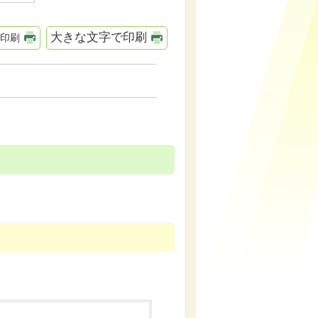
大きな文字で印刷
印刷