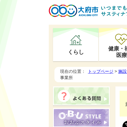
健康・
くらし
医療
現在の位置：
トップページ
>
施設
事業所