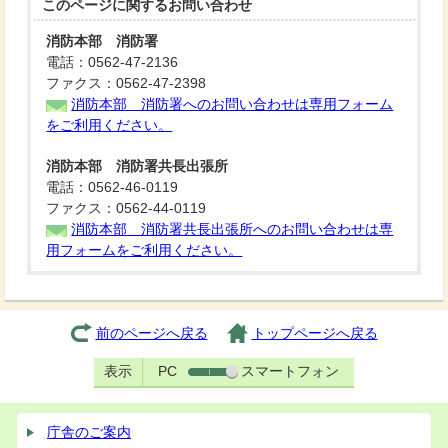
このページに関する
お問い合わせ
消防本部 消防署
電話：0562-47-2136
ファクス：0562-47-2398
消防本部 消防署へのお問い合わせは専用フォーム
をご利用ください。
消防本部 消防署共長出張所
電話：0562-46-0119
ファクス：0562-44-0119
消防本部 消防署共長出張所へのお問い合わせは専
用フォームをご利用ください。
前のページへ戻る
トップページへ戻る
表示
PC
スマートフォン
庁舎のご案内