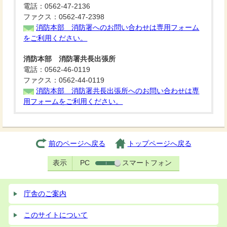
電話：0562-47-2136
ファクス：0562-47-2398
消防本部 消防署へのお問い合わせは専用フォーム
をご利用ください。
消防本部 消防署共長出張所
電話：0562-46-0119
ファクス：0562-44-0119
消防本部 消防署共長出張所へのお問い合わせは専
用フォームをご利用ください。
前のページへ戻る
トップページへ戻る
表示
PC
スマートフォン
庁舎のご案内
このサイトについて