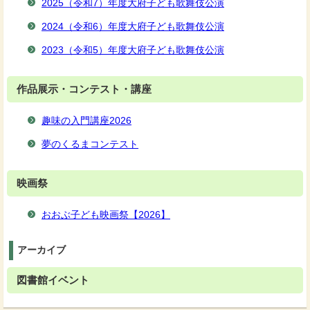
2025（令和7）年度大府子ども歌舞伎公演
2024（令和6）年度大府子ども歌舞伎公演
2023（令和5）年度大府子ども歌舞伎公演
作品展示・コンテスト・講座
趣味の入門講座2026
夢のくるまコンテスト
映画祭
おおぶ子ども映画祭【2026】
アーカイブ
図書館イベント