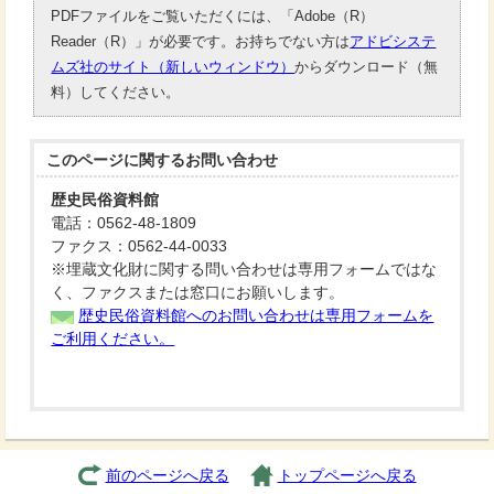
PDFファイルをご覧いただくには、「Adobe（R）
Reader（R）」が必要です。お持ちでない方は
アドビシステ
ムズ社のサイト（新しいウィンドウ）
からダウンロード（無
料）してください。
このページに関する
お問い合わせ
歴史民俗資料館
電話：0562-48-1809
ファクス：0562-44-0033
※埋蔵文化財に関する問い合わせは専用フォームではな
く、ファクスまたは窓口にお願いします。
歴史民俗資料館へのお問い合わせは専用フォームを
ご利用ください。
前のページへ戻る
トップページへ戻る