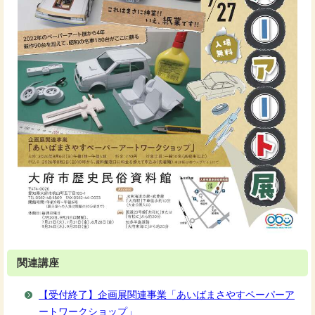
関連講座
【受付終了】企画展関連事業「あいばまさやすペーパーア
ートワークショップ」