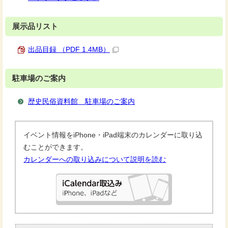
展示品リスト
出品目録 （PDF 1.4MB）
駐車場のご案内
歴史民俗資料館 駐車場のご案内
イベント情報をiPhone・iPad端末のカレンダーに取り込
むことができます。
カレンダーへの取り込みについて説明を読む