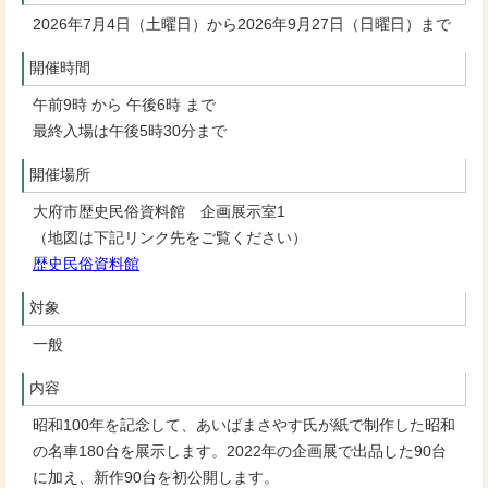
2026年7月4日（土曜日）から2026年9月27日（日曜日）まで
開催時間
午前9時 から 午後6時 まで
最終入場は午後5時30分まで
開催場所
大府市歴史民俗資料館 企画展示室1
（地図は下記リンク先をご覧ください）
歴史民俗資料館
対象
一般
内容
昭和100年を記念して、あいばまさやす氏が紙で制作した昭和
の名車180台を展示します。2022年の企画展で出品した90台
に加え、新作90台を初公開します。