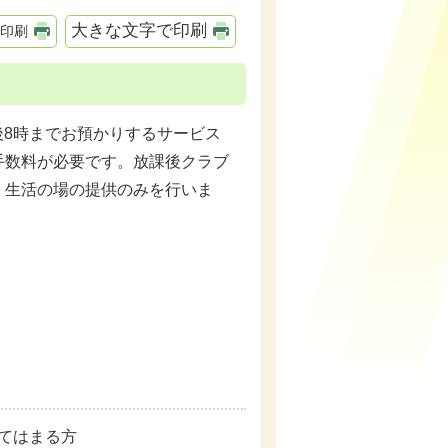
大きな文字で印刷
印刷
後8時までお預かりするサービス
手数料が必要です。放課後クラブ
、生活の場の提供のみを行いま
てはまる方