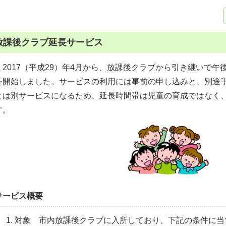
放課後クラブ延長サービス
2017（平成29）年4月から、放課後クラブから引き継いで午
を開始しました。サービスの利用には事前の申し込みと、別途
とは別サービスになるため、延長時間帯は児童の育成ではなく
す。
サービス概要
対象 市内放課後クラブに入所しており、下記の条件に当