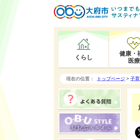
健康・
くらし
医療
現在の位置：
トップページ
>
子育