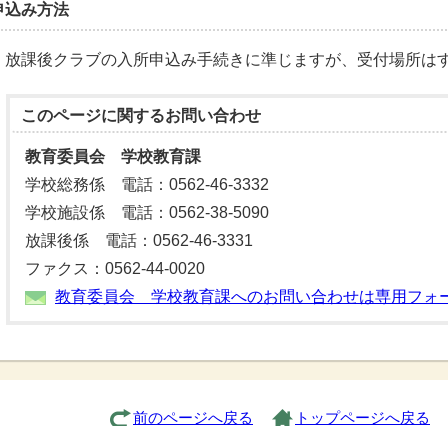
申込み方法
放課後クラブの入所申込み手続きに準じますが、受付場所は
このページに関する
お問い合わせ
教育委員会 学校教育課
学校総務係 電話：0562-46-3332
学校施設係 電話：0562-38-5090
放課後係 電話：0562-46-3331
ファクス：0562-44-0020
教育委員会 学校教育課へのお問い合わせは専用フォ
前のページへ戻る
トップページへ戻る