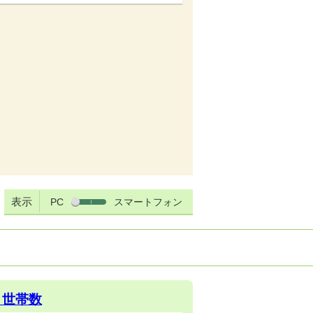
表示
PC
スマートフォン
・世帯数