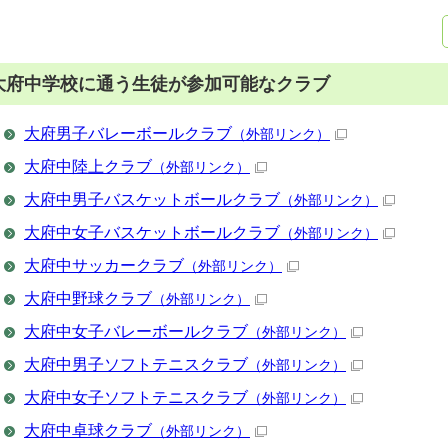
大府中学校に通う生徒が参加可能なクラブ
大府男子バレーボールクラブ
（外部リンク）
大府中陸上クラブ
（外部リンク）
大府中男子バスケットボールクラブ
（外部リンク）
大府中女子バスケットボールクラブ
（外部リンク）
大府中サッカークラブ
（外部リンク）
大府中野球クラブ
（外部リンク）
大府中女子バレーボールクラブ
（外部リンク）
大府中男子ソフトテニスクラブ
（外部リンク）
大府中女子ソフトテニスクラブ
（外部リンク）
大府中卓球クラブ
（外部リンク）