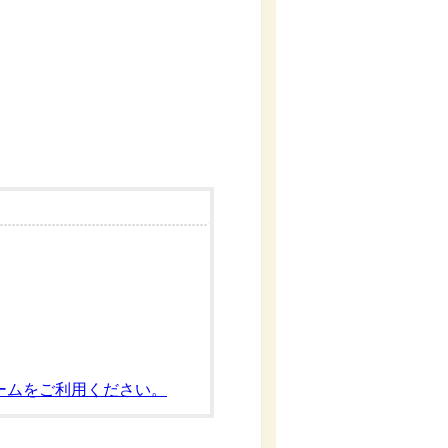
ームをご利用ください。