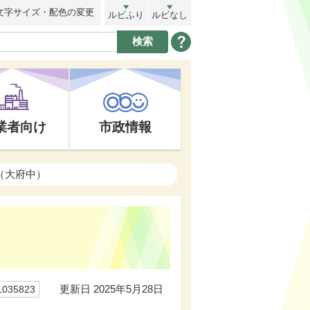
文字サイズ・配色の変更
ルビふり
ルビなし
業者向け
市政情報
（大府中）
更新日 2025年5月28日
35823