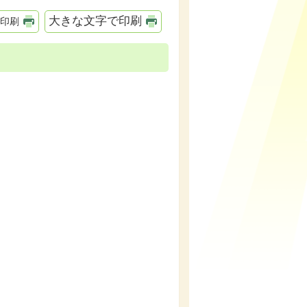
大きな文字で印刷
印刷