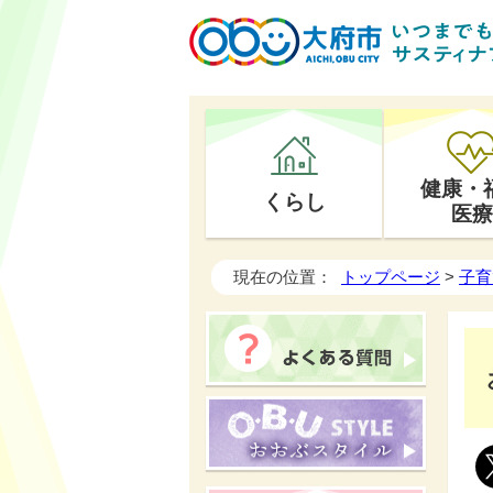
健康・
くらし
医療
現在の位置：
トップページ
>
子育