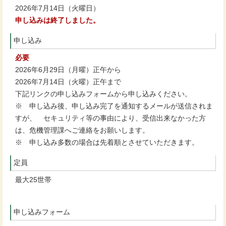
2026年7月14日（火曜日）
申し込みは終了しました。
申し込み
必要
2026年6月29日（月曜）正午から
2026年7月14日（火曜）正午まで
下記リンクの申し込みフォームから申し込みください。
※ 申し込み後、申し込み完了を通知するメールが送信されま
すが、 セキュリティ等の事由により、受信出来なかった方
は、危機管理課へご連絡をお願いします。
※ 申し込み多数の場合は先着順とさせていただきます。
定員
最大25世帯
申し込みフォーム