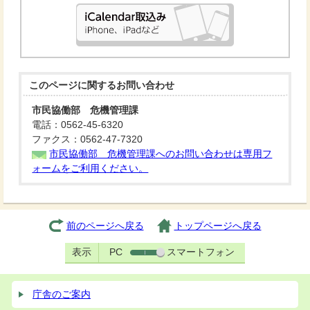
このページに関する
お問い合わせ
市民協働部 危機管理課
電話：0562-45-6320
ファクス：0562-47-7320
市民協働部 危機管理課へのお問い合わせは専用フ
ォームをご利用ください。
前のページへ戻る
トップページへ戻る
表示
PC
スマートフォン
庁舎のご案内