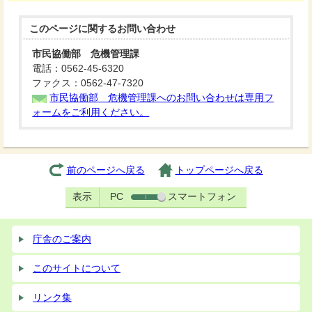
このページに関する
お問い合わせ
市民協働部 危機管理課
電話：0562-45-6320
ファクス：0562-47-7320
市民協働部 危機管理課へのお問い合わせは専用フ
ォームをご利用ください。
前のページへ戻る
トップページへ戻る
表示
PC
スマートフォン
庁舎のご案内
このサイトについて
リンク集