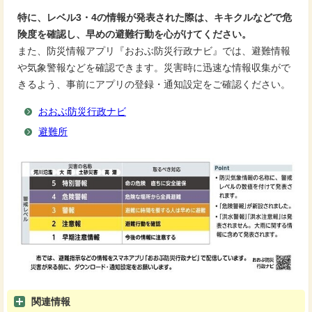
特に、レベル3・4の情報が発表された際は、キキクルなどで危
険度を確認し、早めの避難行動を心がけてください。
また、防災情報アプリ『おおぶ防災行政ナビ』では、避難情報
や気象警報などを確認できます。災害時に迅速な情報収集がで
きるよう、事前にアプリの登録・通知設定をご確認ください。
おおぶ防災行政ナビ
避難所
関連情報