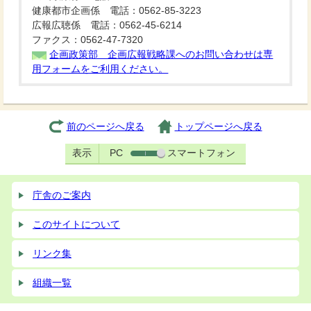
健康都市企画係 電話：0562-85-3223
広報広聴係 電話：0562-45-6214
ファクス：0562-47-7320
企画政策部 企画広報戦略課へのお問い合わせは専
用フォームをご利用ください。
前のページへ戻る
トップページへ戻る
表示
PC
スマートフォン
庁舎のご案内
このサイトについて
リンク集
組織一覧