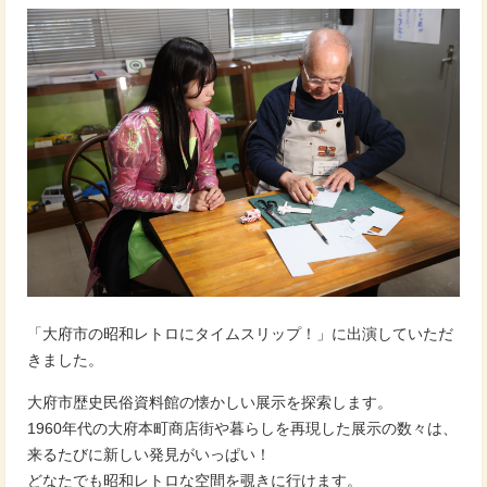
「大府市の昭和レトロにタイムスリップ！」に出演していただ
きました。
大府市歴史民俗資料館の懐かしい展示を探索します。
1960年代の大府本町商店街や暮らしを再現した展示の数々は、
来るたびに新しい発見がいっぱい！
どなたでも昭和レトロな空間を覗きに行けます。