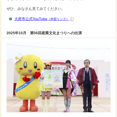
ぜひ、みなさん見てみてください。
大府市公式YouTube
（外部リンク）
2025年10月 第56回産業文化まつりへの出演