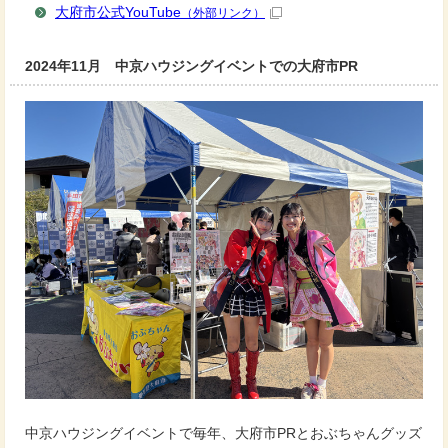
大府市公式YouTube
（外部リンク）
2024年11月 中京ハウジングイベントでの大府市PR
中京ハウジングイベントで毎年、大府市PRとおぶちゃんグッズ