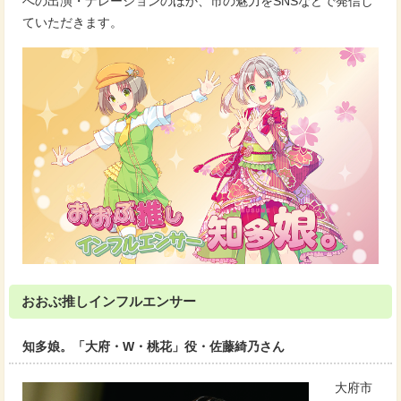
への出演・ナレーションのほか、市の魅力をSNSなどで発信し
ていただきます。
おおぶ推しインフルエンサー
知多娘。「大府・W・桃花」役・佐藤綺乃さん
大府市