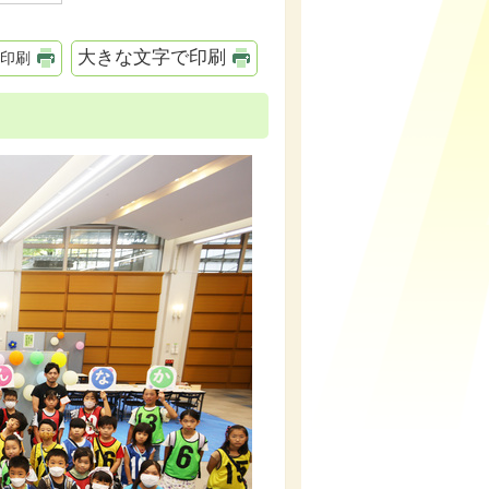
大きな文字で印刷
印刷