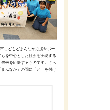
府市こどもどまんなか応援サポー
どもを中心とした社会を実現する
く未来を応援するものです。さら
「まんなか」の間に「ど」を付け