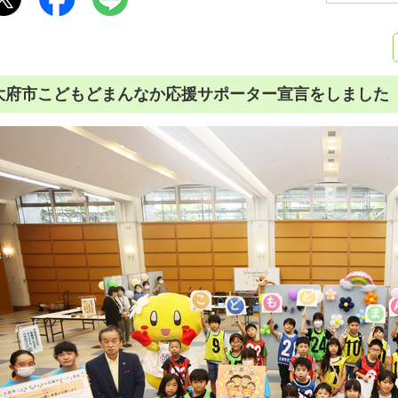
大府市こどもどまんなか応援サポーター宣言をしました