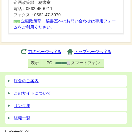
企画政策部 秘書室
電話：0562-45-6211
ファクス：0562-47-3070
企画政策部 秘書室へのお問い合わせは専用フォー
ムをご利用ください。
前のページへ戻る
トップページへ戻る
表示
PC
スマートフォン
庁舎のご案内
このサイトについて
リンク集
組織一覧