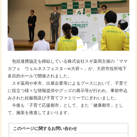
包括連携協定を締結している株式会社スギ薬局主催の「ママ
カフェ ウェルネスフェスタ～in大府～」が、大府市役所地下
多目的ホールで開催されました。
スギ薬局や本市、出展企業等によるブースにおいて、子育て
に役立つ様々な情報提供やグッズの展示等が行われ、事前申込
みされた妊娠期及び子育てファミリーでにぎわいました。
今後も「子育て応援都市」として、また「健康都市」とし
て、施策を推進してまいります。
このページに関する
お問い合わせ