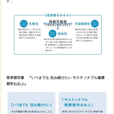
す。
将来都市像 『いつまでも 住み続けたい サスティナブル健康
都市おおぶ』