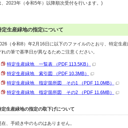
は、2023年（令和5年）以降順次受付を行います。)
特定生産緑地の指定について
2026（令和8）年2月16日に以下のファイルのとおり、特定生
ぞれの筆で基準日が異なるためご注意ください。
特定生産緑地 一覧表 （PDF 113.5KB）
特定生産緑地 索引図 （PDF 10.3MB）
特定生産緑地 指定箇所図 その1 （PDF 11.0MB）
特定生産緑地 指定箇所図 その2 （PDF 11.6MB）
特定生産緑地の指定の取下げについて
現在、手続き中のものはありません。