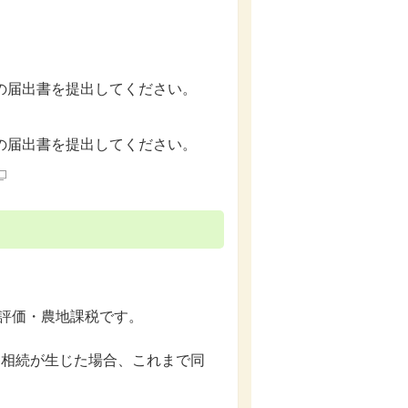
の届出書を提出してください。
の届出書を提出してください。
評価・農地課税です。
に相続が生じた場合、これまで同