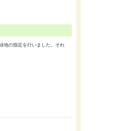
産緑地の指定を行いました。それ