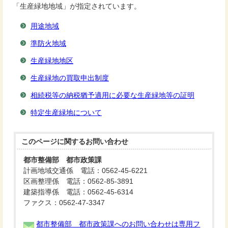
「生産緑地地域」が指定されています。
用途地域
準防火地域
生産緑地地区
生産緑地の買取申出制度
相続税等の納税猶予適用に必要な生産緑地等の証明
特定生産緑地について
このページに関する
お問い合わせ
都市整備部 都市政策課
計画地域交通係 電話：0562-45-6221
区画整理係 電話：0562-85-3891
建築指導係 電話：0562-45-6314
ファクス：0562-47-3347
都市整備部 都市政策課へのお問い合わせは専用フ