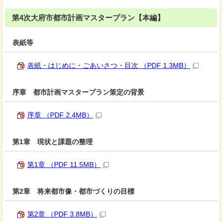
第4次大府市都市計画マスタープラン【本編】
表紙等
表紙・はじめに・ごあいさつ・目次 （PDF 1.3MB）
序章 都市計画マスタープラン策定の背景
序章 （PDF 2.4MB）
第1章 現状と課題の整理
第1章 （PDF 11.5MB）
第2章 将来都市像・都市づくりの目標
第2章 （PDF 3.8MB）