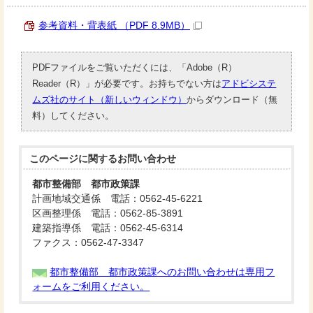
参考資料・背表紙 （PDF 8.9MB）
PDFファイルをご覧いただくには、「Adobe（R）
Reader（R）」が必要です。お持ちでない方は
アドビシステ
ムズ社のサイト（新しいウィンドウ）
からダウンロード（無
料）してください。
このページに関する
お問い合わせ
都市整備部 都市政策課
計画地域交通係 電話：0562-45-6221
区画整理係 電話：0562-85-3891
建築指導係 電話：0562-45-6314
ファクス：0562-47-3347
都市整備部 都市政策課へのお問い合わせは専用フ
ォームをご利用ください。