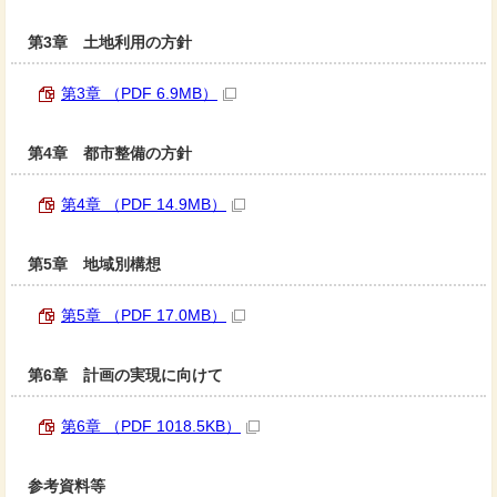
第3章 土地利用の方針
第3章 （PDF 6.9MB）
第4章 都市整備の方針
第4章 （PDF 14.9MB）
第5章 地域別構想
第5章 （PDF 17.0MB）
第6章 計画の実現に向けて
第6章 （PDF 1018.5KB）
参考資料等